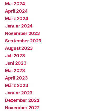
Mai 2024
April 2024
März 2024
Januar 2024
November 2023
September 2023
August 2023
Juli 2023
Juni 2023
Mai 2023
April 2023
März 2023
Januar 2023
Dezember 2022
November 2022