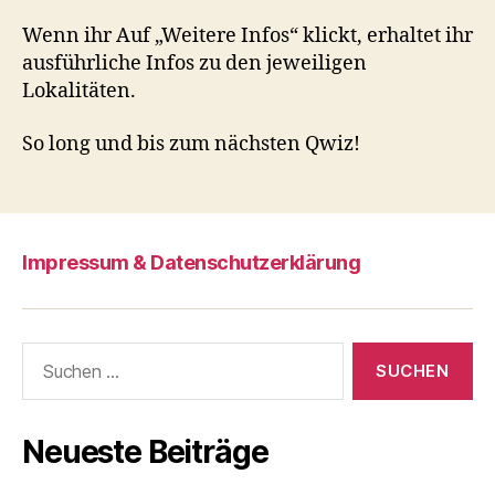
Wenn ihr Auf „Weitere Infos“ klickt, erhaltet ihr
ausführliche Infos zu den jeweiligen
Lokalitäten.
So long und bis zum nächsten Qwiz!
Impressum & Datenschutzerklärung
Suchen
nach:
Neueste Beiträge