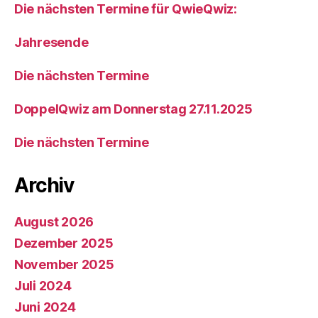
Die nächsten Termine für QwieQwiz:
Jahresende
Die nächsten Termine
DoppelQwiz am Donnerstag 27.11.2025
Die nächsten Termine
Archiv
August 2026
Dezember 2025
November 2025
Juli 2024
Juni 2024