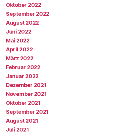
Oktober 2022
September 2022
August 2022
Juni 2022
Mai 2022
April 2022
März 2022
Februar 2022
Januar 2022
Dezember 2021
November 2021
Oktober 2021
September 2021
August 2021
Juli 2021