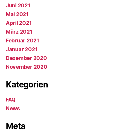
Juni 2021
Mai 2021
April 2021
März 2021
Februar 2021
Januar 2021
Dezember 2020
November 2020
Kategorien
FAQ
News
Meta