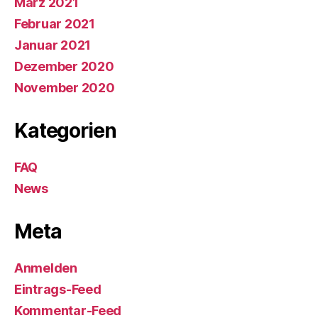
März 2021
Februar 2021
Januar 2021
Dezember 2020
November 2020
Kategorien
FAQ
News
Meta
Anmelden
Eintrags-Feed
Kommentar-Feed