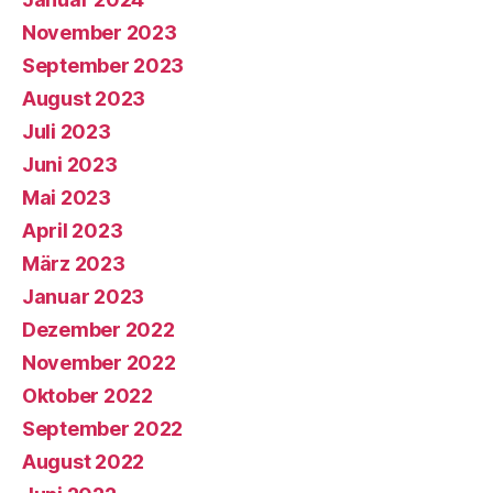
November 2023
September 2023
August 2023
Juli 2023
Juni 2023
Mai 2023
April 2023
März 2023
Januar 2023
Dezember 2022
November 2022
Oktober 2022
September 2022
August 2022