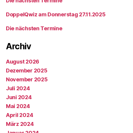
Die nächsten Termine
DoppelQwiz am Donnerstag 27.11.2025
Die nächsten Termine
Archiv
August 2026
Dezember 2025
November 2025
Juli 2024
Juni 2024
Mai 2024
April 2024
März 2024
Januar 2024