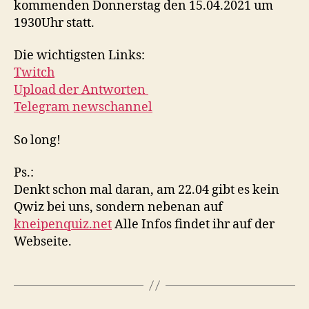
kommenden Donnerstag den 15.04.2021 um
1930Uhr statt.
Die wichtigsten Links:
Twitch
Upload der Antworten
Telegram newschannel
So long!
Ps.:
Denkt schon mal daran, am 22.04 gibt es kein
Qwiz bei uns, sondern nebenan auf
kneipenquiz.net
Alle Infos findet ihr auf der
Webseite.