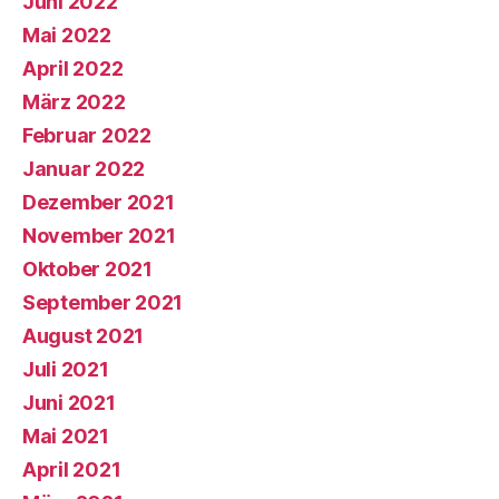
Juni 2022
Mai 2022
April 2022
März 2022
Februar 2022
Januar 2022
Dezember 2021
November 2021
Oktober 2021
September 2021
August 2021
Juli 2021
Juni 2021
Mai 2021
April 2021